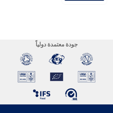
جودة معتمدة دولياً