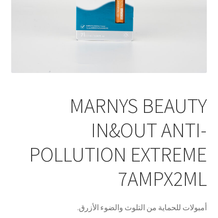
MARNYS BEAUTY
IN&OUT ANTI-
POLLUTION EXTREME
7AMPX2ML
أمبولات للحماية من التلوث والضوء الأزرق.