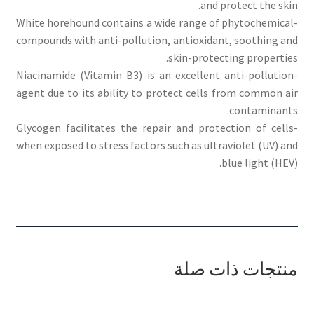
and protect the skin.
-White horehound contains a wide range of phytochemical
compounds with anti-pollution, antioxidant, soothing and
skin-protecting properties.
-Niacinamide (Vitamin B3) is an excellent anti-pollution
agent due to its ability to protect cells from common air
contaminants.
-Glycogen facilitates the repair and protection of cells
when exposed to stress factors such as ultraviolet (UV) and
blue light (HEV).
منتجات ذات صلة