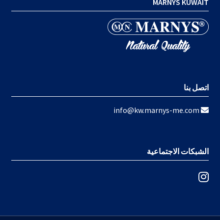
MARNYS KUWAIT
اتصل بنا
info@kw.marnys-me.com
الشبكات الاجتماعية