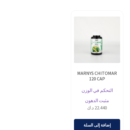
MARNYS CHITOMAR
120 CAP
التحكم في الوزن
مثبت الدهون
22.440
د.ك
إضافة إلى السلة