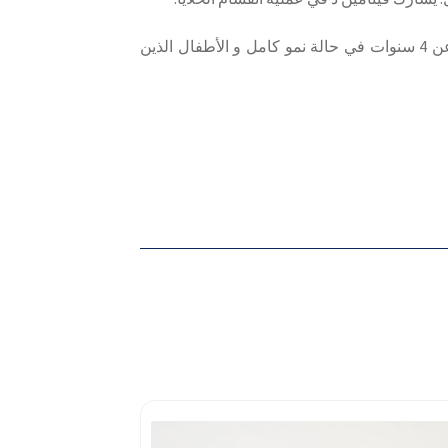
مثاليًا للأطفال الذين تزيد أعمارهم عن 4 سنوات في حالة نمو كامل و الأطفال الذين