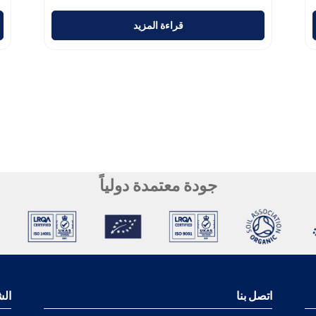
قراءة المزيد
جودة معتمدة دولياً
اتصل بنا
الش