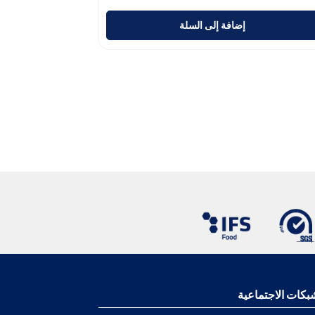
إضافة إلى السلة
بكات الاجتماعية