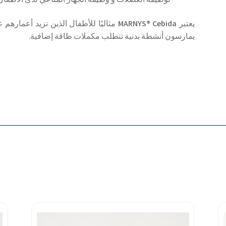
يعتبر
MARNYS® Cebida
يمارسون أنشطة بدنية تتطلب مكملات طاقة إضافية.