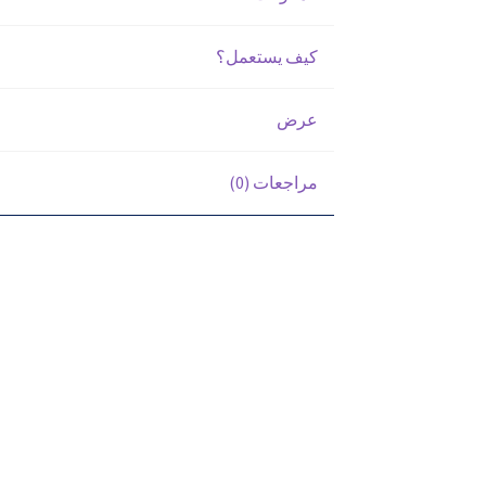
كيف يستعمل؟
عرض
مراجعات (0)