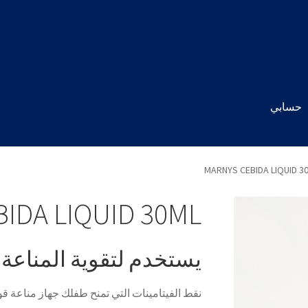
حسابي
MARNYS CEBIDA LIQUID 3
IDA LIQUID 30ML
يستخدم لتقوية المناعة 
نقط الفيتامينات التي تمنح طفلك جهاز مناعة قوي