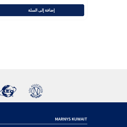
إضافة إلى السلة
MARNYS KUWAIT