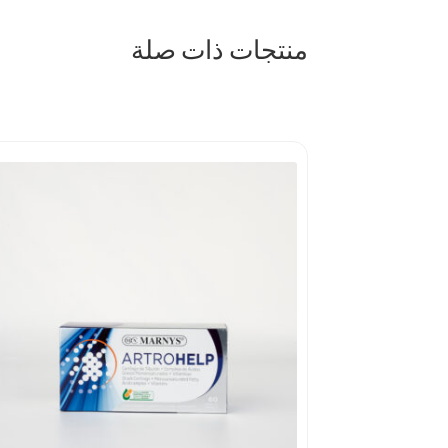
منتجات ذات صلة